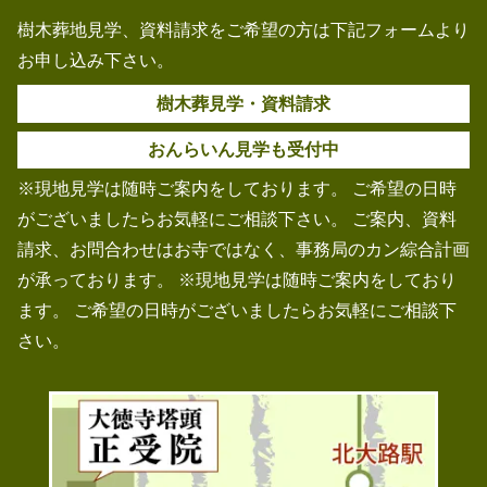
樹木葬地見学、資料請求をご希望の方は下記フォームより
お申し込み下さい。
樹木葬見学・資料請求
おんらいん見学も受付中
※現地見学は随時ご案内をしております。 ご希望の日時
がございましたらお気軽にご相談下さい。 ご案内、資料
請求、お問合わせはお寺ではなく、事務局のカン綜合計画
が承っております。 ※現地見学は随時ご案内をしており
ます。 ご希望の日時がございましたらお気軽にご相談下
さい。