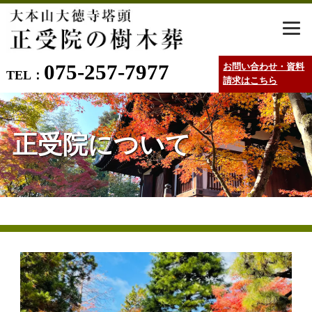
075-257-7977
お問い合わせ・資料
TEL：
請求はこちら
正受院について