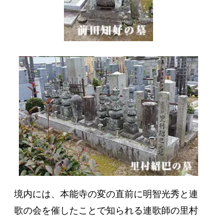
境内には、本能寺の変の直前に明智光秀と連
歌の会を催したことで知られる連歌師の里村